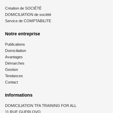
Création de SOCIÉTÉ
DOMICILIATION de société
Service de COMPTABILITE
Notre entreprise
Publications
Domiciliation
Avantages
Démarches
Gestion
Tendances
Contact
Informations
DOMICILIATION TFA TRAINING FOR ALL
11 RUE GUERLOVO