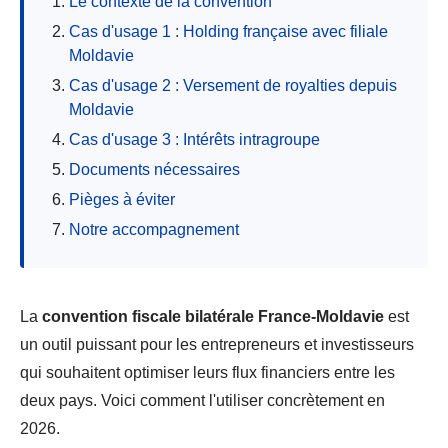
Le contexte de la convention
Cas d'usage 1 : Holding française avec filiale
Moldavie
Cas d'usage 2 : Versement de royalties depuis
Moldavie
Cas d'usage 3 : Intérêts intragroupe
Documents nécessaires
Pièges à éviter
Notre accompagnement
La
convention fiscale bilatérale France-Moldavie
est
un outil puissant pour les entrepreneurs et investisseurs
qui souhaitent optimiser leurs flux financiers entre les
deux pays. Voici comment l'utiliser concrètement en
2026.