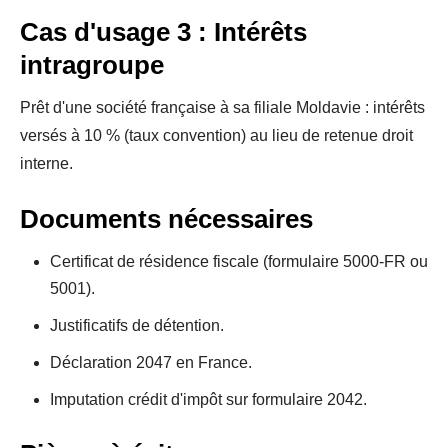
Cas d'usage 3 : Intérêts
intragroupe
Prêt d'une société française à sa filiale Moldavie : intérêts
versés à 10 % (taux convention) au lieu de retenue droit
interne.
Documents nécessaires
Certificat de résidence fiscale (formulaire 5000-FR ou
5001).
Justificatifs de détention.
Déclaration 2047 en France.
Imputation crédit d'impôt sur formulaire 2042.