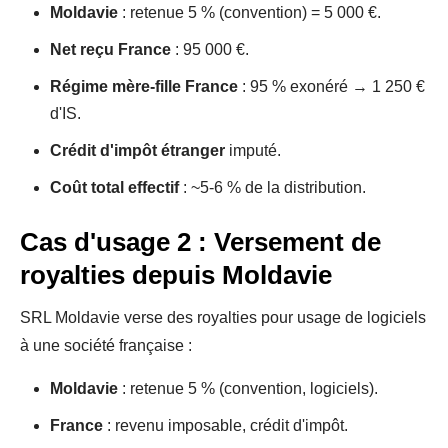
Moldavie
: retenue 5 % (convention) = 5 000 €.
Net reçu France
: 95 000 €.
Régime mère-fille France
: 95 % exonéré → 1 250 €
d'IS.
Crédit d'impôt étranger
imputé.
Coût total effectif
: ~5-6 % de la distribution.
Cas d'usage 2 : Versement de
royalties depuis Moldavie
SRL Moldavie verse des royalties pour usage de logiciels
à une société française :
Moldavie
: retenue 5 % (convention, logiciels).
France
: revenu imposable, crédit d'impôt.