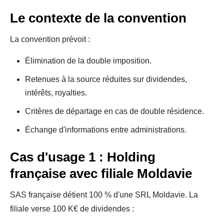
Le contexte de la convention
La convention prévoit :
Élimination de la double imposition.
Retenues à la source réduites sur dividendes,
intérêts, royalties.
Critères de départage en cas de double résidence.
Échange d'informations entre administrations.
Cas d'usage 1 : Holding
française avec filiale Moldavie
SAS française détient 100 % d'une SRL Moldavie. La
filiale verse 100 K€ de dividendes :