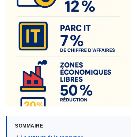
SOMMAIRE