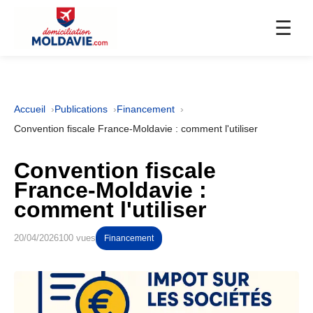
☰
Accueil
Publications
Financement
Convention fiscale France-Moldavie : comment l'utiliser
Convention fiscale
France-Moldavie :
comment l'utiliser
20/04/2026
100 vues
Financement