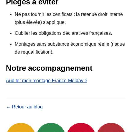
Pièges à éviter
Ne pas fournir les certificats : la retenue droit interne
(plus élevée) s'applique.
Oublier les obligations déclaratives françaises.
Montages sans substance économique réelle (risque
de requalification).
Notre accompagnement
Auditer mon montage France-Moldavie
← Retour au blog