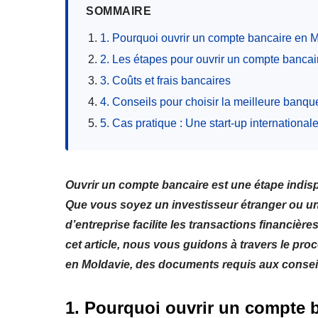
SOMMAIRE
1. Pourquoi ouvrir un compte bancaire en 
2. Les étapes pour ouvrir un compte banca
3. Coûts et frais bancaires
4. Conseils pour choisir la meilleure banqu
5. Cas pratique : Une start-up international
Ouvrir un compte bancaire est une étape indis
Que vous soyez un investisseur étranger ou un
d’entreprise facilite les transactions financièr
cet article, nous vous guidons à travers le pr
en Moldavie, des documents requis aux conseil
1. Pourquoi ouvrir un compte 