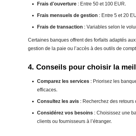
Frais d’ouverture
: Entre 50 et 100 EUR.
Frais mensuels de gestion
: Entre 5 et 20 E
Frais de transaction
: Variables selon le volu
Certaines banques offrent des forfaits adaptés au
gestion de la paie ou l’accès à des outils de compta
4. Conseils pour choisir la me
Comparez les services
: Priorisez les banque
efficaces.
Consultez les avis
: Recherchez des retours 
Considérez vos besoins
: Choisissez une ba
clients ou fournisseurs à l’étranger.