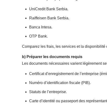
UniCredit Bank Serbia.
Raiffeisen Bank Serbia.
Banca Intesa.
OTP Bank.
Comparez les frais, les services et la disponibilité 
b)
Préparer les documents requis
Les documents nécessaires varient légèrement sel
Certificat d’enregistrement de l’entreprise (ém
Numéro d’identification fiscale (PIB).
Statuts de l’entreprise.
Carte d’identité ou passeport des représentan