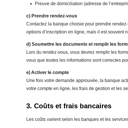
Preuve de domiciliation (adresse de l’entrepri
c)
Prendre rendez-vous
Contactez la banque choisie pour prendre rendez-
options d’inscription en ligne, mais il est souvent
d)
Soumettre les documents et remplir les form
Lors du rendez-vous, vous devrez remplir les form
vous que toutes les informations sont correctes pou
e)
Activer le compte
Une fois votre demande approuvée, la banque activ
votre compte en ligne, les frais de gestion et les s
3. Coûts et frais bancaires
Les coûts varient selon les banques et les services