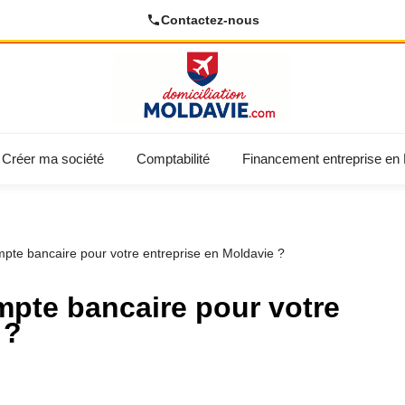
Contactez-nous
Créer ma société
Comptabilité
Financement entreprise en
pte bancaire pour votre entreprise en Moldavie ?
pte bancaire pour votre
 ?