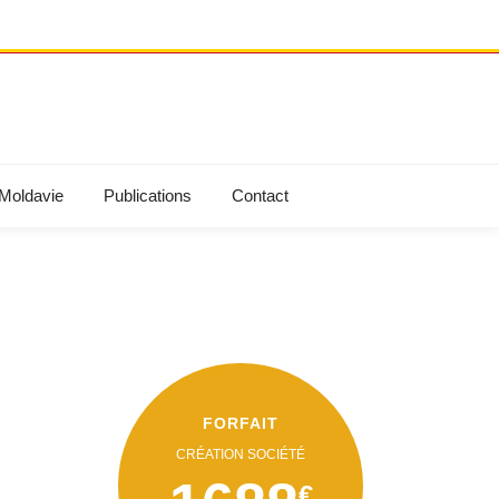
 Moldavie
Publications
Contact
FORFAIT
CRÉATION SOCIÉTÉ
€