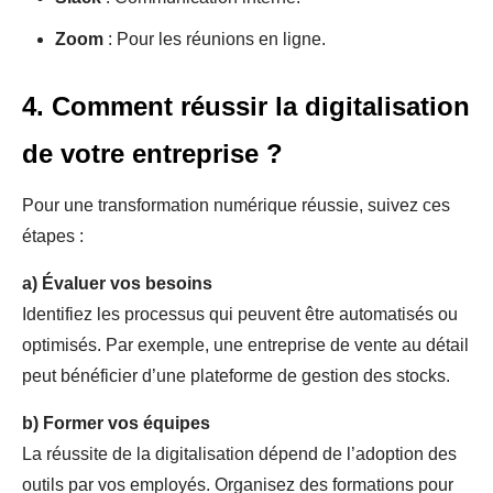
Zoom
: Pour les réunions en ligne.
4. Comment réussir la digitalisation
de votre entreprise ?
Pour une transformation numérique réussie, suivez ces
étapes :
a)
Évaluer vos besoins
Identifiez les processus qui peuvent être automatisés ou
optimisés. Par exemple, une entreprise de vente au détail
peut bénéficier d’une plateforme de gestion des stocks.
b)
Former vos équipes
La réussite de la digitalisation dépend de l’adoption des
outils par vos employés. Organisez des formations pour