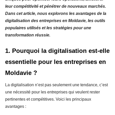
leur compétitivité et pénétrer de nouveaux marchés.
Dans cet article, nous explorons les avantages de la
digitalisation des entreprises en Moldavie, les outils
populaires utilisés et les stratégies pour une
transformation réussie.
1. Pourquoi la digitalisation est-elle
essentielle pour les entreprises en
Moldavie ?
La digitalisation n’est pas seulement une tendance, c’est
une nécessité pour les entreprises qui veulent rester
pertinentes et compétitives. Voici les principaux
avantages :