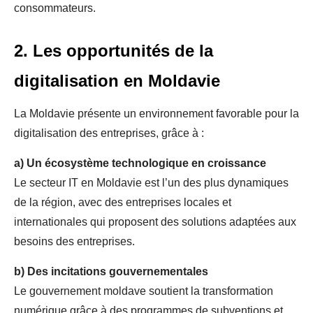
consommateurs.
2. Les opportunités de la
digitalisation en Moldavie
La Moldavie présente un environnement favorable pour la
digitalisation des entreprises, grâce à :
a)
Un écosystème technologique en croissance
Le secteur IT en Moldavie est l’un des plus dynamiques
de la région, avec des entreprises locales et
internationales qui proposent des solutions adaptées aux
besoins des entreprises.
b)
Des incitations gouvernementales
Le gouvernement moldave soutient la transformation
numérique grâce à des programmes de subventions et