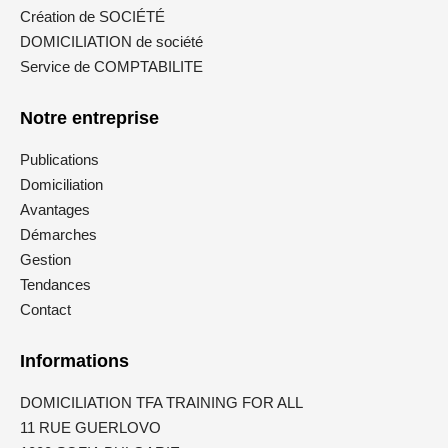
Création de SOCIÉTÉ
DOMICILIATION de société
Service de COMPTABILITE
Notre entreprise
Publications
Domiciliation
Avantages
Démarches
Gestion
Tendances
Contact
Informations
DOMICILIATION TFA TRAINING FOR ALL
11 RUE GUERLOVO