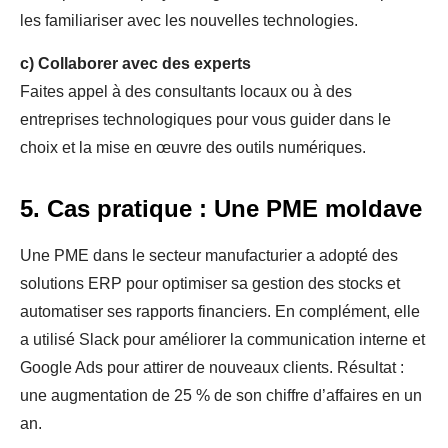
les familiariser avec les nouvelles technologies.
c)
Collaborer avec des experts
Faites appel à des consultants locaux ou à des
entreprises technologiques pour vous guider dans le
choix et la mise en œuvre des outils numériques.
5. Cas pratique : Une PME moldave
Une PME dans le secteur manufacturier a adopté des
solutions ERP pour optimiser sa gestion des stocks et
automatiser ses rapports financiers. En complément, elle
a utilisé Slack pour améliorer la communication interne et
Google Ads pour attirer de nouveaux clients. Résultat :
une augmentation de 25 % de son chiffre d’affaires en un
an.