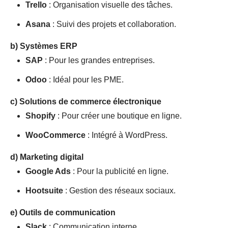
Trello
: Organisation visuelle des tâches.
Asana
: Suivi des projets et collaboration.
b)
Systèmes ERP
SAP
: Pour les grandes entreprises.
Odoo
: Idéal pour les PME.
c)
Solutions de commerce électronique
Shopify
: Pour créer une boutique en ligne.
WooCommerce
: Intégré à WordPress.
d)
Marketing digital
Google Ads
: Pour la publicité en ligne.
Hootsuite
: Gestion des réseaux sociaux.
e)
Outils de communication
Slack
: Communication interne.