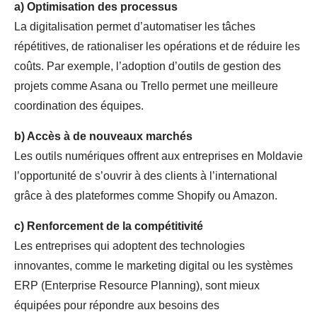
a)
Optimisation des processus
La digitalisation permet d’automatiser les tâches
répétitives, de rationaliser les opérations et de réduire les
coûts. Par exemple, l’adoption d’outils de gestion des
projets comme Asana ou Trello permet une meilleure
coordination des équipes.
b)
Accès à de nouveaux marchés
Les outils numériques offrent aux entreprises en Moldavie
l’opportunité de s’ouvrir à des clients à l’international
grâce à des plateformes comme Shopify ou Amazon.
c)
Renforcement de la compétitivité
Les entreprises qui adoptent des technologies
innovantes, comme le marketing digital ou les systèmes
ERP (Enterprise Resource Planning), sont mieux
équipées pour répondre aux besoins des