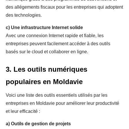
des allégements fiscaux pour les entreprises qui adoptent
des technologies.
c)
Une infrastructure Internet solide
Avec une connexion Internet rapide et fiable, les
entreprises peuvent facilement accéder à des outils
basés sur le cloud et collaborer en ligne.
3. Les outils numériques
populaires en Moldavie
Voici une liste des outils essentiels utilisés par les
entreprises en Moldavie pour améliorer leur productivité
et leur efficacité :
a)
Outils de gestion de projets