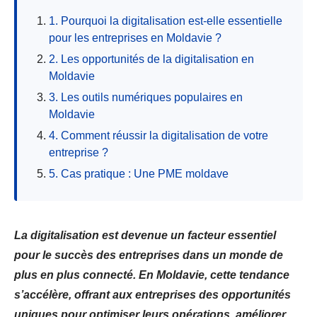
1. Pourquoi la digitalisation est-elle essentielle
pour les entreprises en Moldavie ?
2. Les opportunités de la digitalisation en
Moldavie
3. Les outils numériques populaires en
Moldavie
4. Comment réussir la digitalisation de votre
entreprise ?
5. Cas pratique : Une PME moldave
La digitalisation est devenue un facteur essentiel
pour le succès des entreprises dans un monde de
plus en plus connecté. En Moldavie, cette tendance
s’accélère, offrant aux entreprises des opportunités
uniques pour optimiser leurs opérations, améliorer