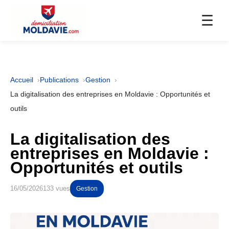
☰
Accueil
Publications
Gestion
La digitalisation des entreprises en Moldavie : Opportunités et
outils
La digitalisation des
entreprises en Moldavie :
Opportunités et outils
16/05/2026
133 vues
Gestion