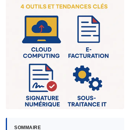
SOMMAIRE