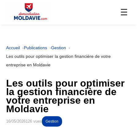
☰
Accueil
Publications
Gestion
Les outils pour optimiser la gestion financière de votre
entreprise en Moldavie
Les outils pour optimiser
la gestion financière de
votre entreprise en
Moldavie
16/05/2026
126 vues
Gestion