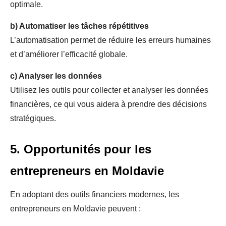
optimale.
b)
Automatiser les tâches répétitives
L’automatisation permet de réduire les erreurs humaines
et d’améliorer l’efficacité globale.
c)
Analyser les données
Utilisez les outils pour collecter et analyser les données
financières, ce qui vous aidera à prendre des décisions
stratégiques.
5. Opportunités pour les
entrepreneurs en Moldavie
En adoptant des outils financiers modernes, les
entrepreneurs en Moldavie peuvent :