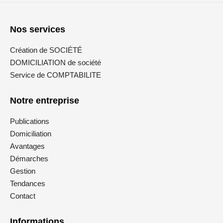
Nos services
Création de SOCIÉTÉ
DOMICILIATION de société
Service de COMPTABILITE
Notre entreprise
Publications
Domiciliation
Avantages
Démarches
Gestion
Tendances
Contact
Informations