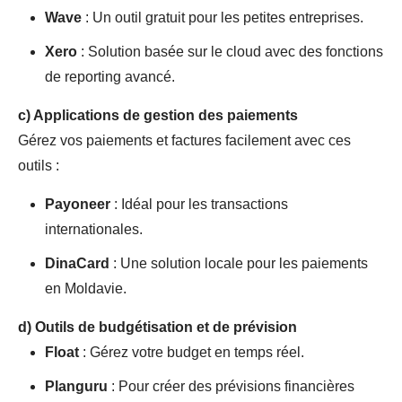
Wave
: Un outil gratuit pour les petites entreprises.
Xero
: Solution basée sur le cloud avec des fonctions
de reporting avancé.
c)
Applications de gestion des paiements
Gérez vos paiements et factures facilement avec ces
outils :
Payoneer
: Idéal pour les transactions
internationales.
DinaCard
: Une solution locale pour les paiements
en Moldavie.
d)
Outils de budgétisation et de prévision
Float
: Gérez votre budget en temps réel.
Planguru
: Pour créer des prévisions financières