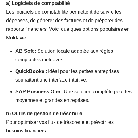
a)
Logiciels de comptabilité
Les logiciels de comptabilité permettent de suivre les
dépenses, de générer des factures et de préparer des
rapports financiers. Voici quelques options populaires en
Moldavie :
AB Soft
: Solution locale adaptée aux règles
comptables moldaves.
QuickBooks
: Idéal pour les petites entreprises
souhaitant une interface intuitive.
SAP Business One
: Une solution complète pour les
moyennes et grandes entreprises.
b)
Outils de gestion de trésorerie
Pour optimiser vos flux de trésorerie et prévoir les
besoins financiers :