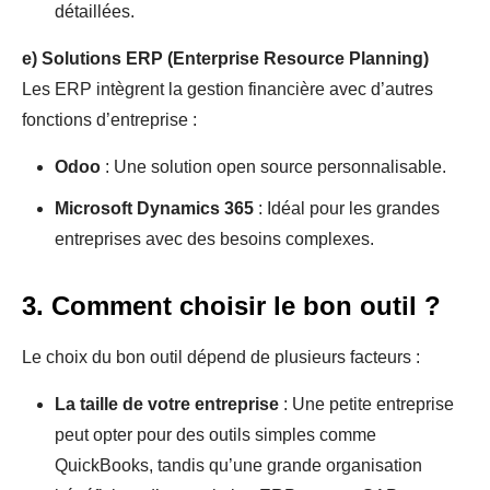
détaillées.
e)
Solutions ERP (Enterprise Resource Planning)
Les ERP intègrent la gestion financière avec d’autres
fonctions d’entreprise :
Odoo
: Une solution open source personnalisable.
Microsoft Dynamics 365
: Idéal pour les grandes
entreprises avec des besoins complexes.
3. Comment choisir le bon outil ?
Le choix du bon outil dépend de plusieurs facteurs :
La taille de votre entreprise
: Une petite entreprise
peut opter pour des outils simples comme
QuickBooks, tandis qu’une grande organisation