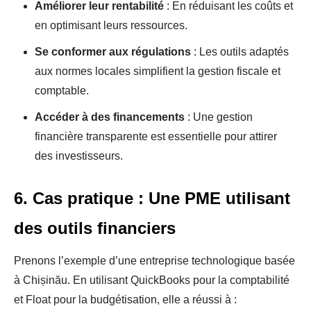
Améliorer leur rentabilité
: En réduisant les coûts et
en optimisant leurs ressources.
Se conformer aux régulations
: Les outils adaptés
aux normes locales simplifient la gestion fiscale et
comptable.
Accéder à des financements
: Une gestion
financière transparente est essentielle pour attirer
des investisseurs.
6. Cas pratique : Une PME utilisant
des outils financiers
Prenons l’exemple d’une entreprise technologique basée
à Chișinău. En utilisant QuickBooks pour la comptabilité
et Float pour la budgétisation, elle a réussi à :