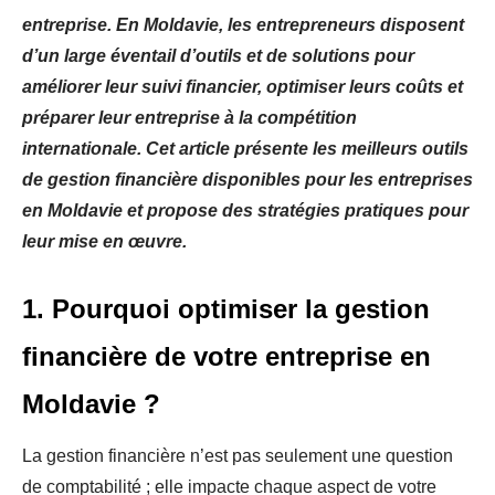
entreprise. En Moldavie, les entrepreneurs disposent
d’un large éventail d’outils et de solutions pour
améliorer leur suivi financier, optimiser leurs coûts et
préparer leur entreprise à la compétition
internationale. Cet article présente les meilleurs outils
de gestion financière disponibles pour les entreprises
en Moldavie et propose des stratégies pratiques pour
leur mise en œuvre.
1. Pourquoi optimiser la gestion
financière de votre entreprise en
Moldavie ?
La gestion financière n’est pas seulement une question
de comptabilité ; elle impacte chaque aspect de votre