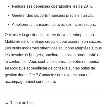
Réduire ses dépenses opérationnelles de 20 %.
Générer des rapports financiers précis en un clic.
Améliorer la transparence avec ses investisseurs.
Optimiser la gestion financière de votre entreprise en
Moldavie est une étape cruciale pour assurer son succès.
Les outils modernes offrent des solutions adaptées à tous
les besoins et budgets, améliorant ainsi la productivité et
la conformité. Vous souhaitez domicilier votre entreprise
en Moldavie et bénéficier de conseils sur les outils de
gestion financière ? Contactez nos experts pour un
accompagnement sur mesure.
← Retour au blog