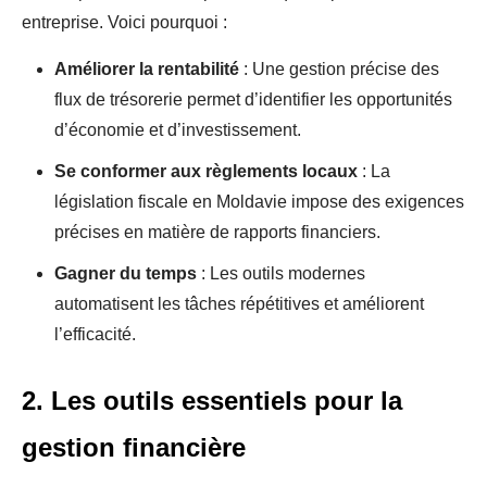
entreprise. Voici pourquoi :
Améliorer la rentabilité
: Une gestion précise des
flux de trésorerie permet d’identifier les opportunités
d’économie et d’investissement.
Se conformer aux règlements locaux
: La
législation fiscale en Moldavie impose des exigences
précises en matière de rapports financiers.
Gagner du temps
: Les outils modernes
automatisent les tâches répétitives et améliorent
l’efficacité.
2. Les outils essentiels pour la
gestion financière