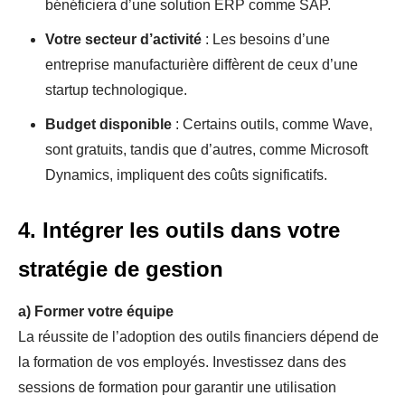
bénéficiera d’une solution ERP comme SAP.
Votre secteur d’activité
: Les besoins d’une
entreprise manufacturière diffèrent de ceux d’une
startup technologique.
Budget disponible
: Certains outils, comme Wave,
sont gratuits, tandis que d’autres, comme Microsoft
Dynamics, impliquent des coûts significatifs.
4. Intégrer les outils dans votre
stratégie de gestion
a)
Former votre équipe
La réussite de l’adoption des outils financiers dépend de
la formation de vos employés. Investissez dans des
sessions de formation pour garantir une utilisation