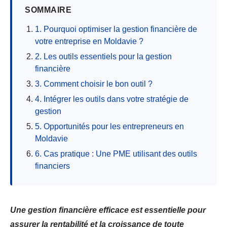
SOMMAIRE
1. Pourquoi optimiser la gestion financière de
votre entreprise en Moldavie ?
2. Les outils essentiels pour la gestion
financière
3. Comment choisir le bon outil ?
4. Intégrer les outils dans votre stratégie de
gestion
5. Opportunités pour les entrepreneurs en
Moldavie
6. Cas pratique : Une PME utilisant des outils
financiers
Une gestion financière efficace est essentielle pour
assurer la rentabilité et la croissance de toute