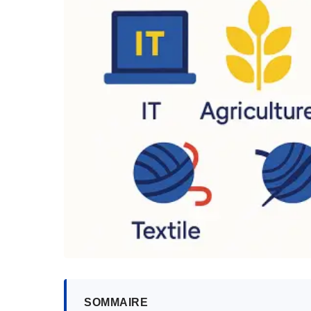
SOMMAIRE