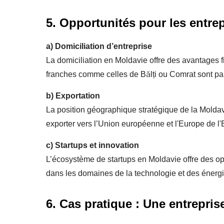
5. Opportunités pour les entre
a)
Domiciliation d’entreprise
La domiciliation en Moldavie offre des avantages 
franches comme celles de Bălți ou Comrat sont part
b)
Exportation
La position géographique stratégique de la Moldavi
exporter vers l’Union européenne et l'Europe de l'
c)
Startups et innovation
L’écosystème de startups en Moldavie offre des oppo
dans les domaines de la technologie et des énergi
6. Cas pratique : Une entrepri