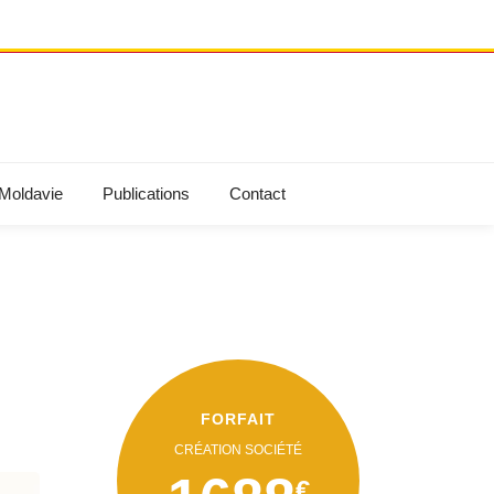
 Moldavie
Publications
Contact
FORFAIT
CRÉATION SOCIÉTÉ
€