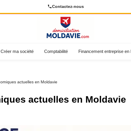
Contactez-nous
Créer ma société
Comptabilité
Financement entreprise en
omiques actuelles en Moldavie
ques actuelles en Moldavie