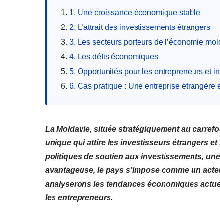
1. Une croissance économique stable
2. L’attrait des investissements étrangers
3. Les secteurs porteurs de l’économie mo
4. Les défis économiques
5. Opportunités pour les entrepreneurs et i
6. Cas pratique : Une entreprise étrangère
La Moldavie, située stratégiquement au carrefo
unique qui attire les investisseurs étrangers e
politiques de soutien aux investissements, un
avantageuse, le pays s’impose comme un acteur
analyserons les tendances économiques actuell
les entrepreneurs.