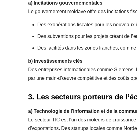
a)
Incitations gouvernementales
Le gouvernement moldave offre des incitations fis
Des exonérations fiscales pour les nouveaux 
Des subventions pour les projets créant de l’e
Des facilités dans les zones franches, comme 
b)
Investissements clés
Des entreprises internationales comme Siemens, Bo
par une main-d’œuvre compétitive et des coûts op
3. Les secteurs porteurs de l
a)
Technologie de l’information et de la commun
Le secteur TIC est l’un des moteurs de croissance 
d’exportations. Des startups locales comme Nordeus 