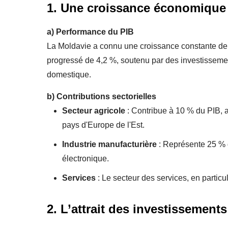
1. Une croissance économique 
a)
Performance du PIB
La Moldavie a connu une croissance constante de 
progressé de 4,2 %, soutenu par des investisseme
domestique.
b)
Contributions sectorielles
Secteur agricole
: Contribue à 10 % du PIB, a
pays d'Europe de l'Est.
Industrie manufacturière
: Représente 25 % d
électronique.
Services
: Le secteur des services, en particu
2. L’attrait des investissement